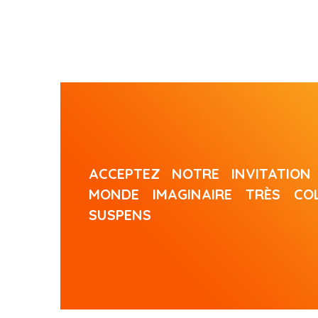
ACCEPTEZ NOTRE INVITATIO
MONDE IMAGINAIRE TRÈS COL
SUSPENS